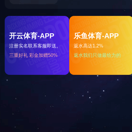
足球网
|
江南在线注册
|
星空app官网
|
IM官方版网站登录入口
|
奇异果（中国）QIYI
足球网
|
江南在线注册
|
星空app官网
|
IM官方版网站登录入口
|
奇异果（中国）QIYI