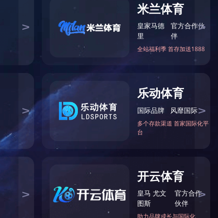
首页
---经典项目