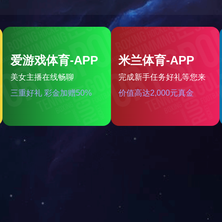
版权所有 乐竞官网
备案号：鲁ICP备14005520号-11
技术支持：
奥讯软件
GUO官方网站
|
星空网页版在线登录
|
中国体育竞猜网
|
足球竞猜网
|
雷速官网
|
GUO官方网站
|
星空网页版在线登录
|
中国体育竞猜网
|
足球竞猜网
|
雷速官网
|