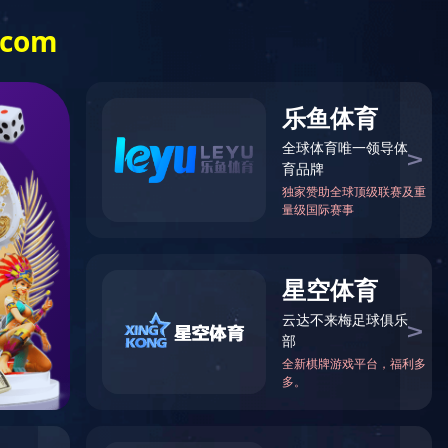
竞（中国）
站式体育服
务