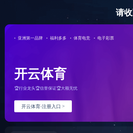
网站首页
走进威高地产