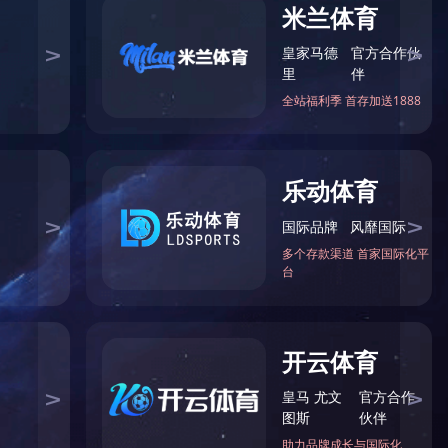
首页
---合作项目
畔，总体量约14万平方米。项目毗邻即
；北京医院威海分院、威海临港医院等
康TED3.0社区在威海的悦系著作，