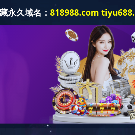
新闻动态
业务板块
产品与服务
社会责任
企业文化
乐
一