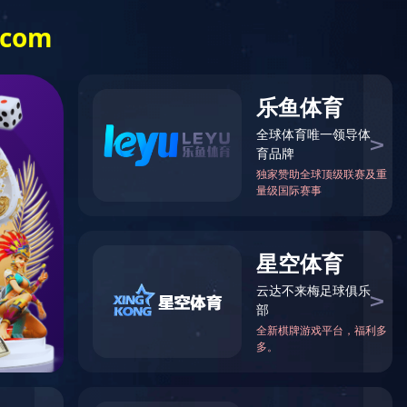
竞（中国）
站式体育服
务